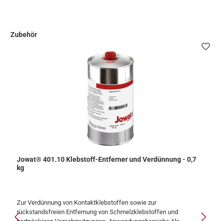
Zubehör
Produktgalerie überspringen
Jowat® 401.10 Klebstoff-Entferner und Verdünnung - 0,7
kg
Zur Verdünnung von Kontaktklebstoffen sowie zur
rückstandsfreien Entfernung von Schmelzklebstoffen und