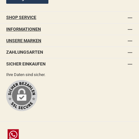
SHOP SERVICE
INFORMATIONEN
UNSERE MARKEN
ZAHLUNGSARTEN
SICHER EINKAUFEN
Ihre Daten sind sicher.
Chat