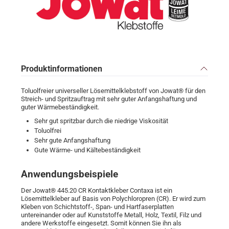
Produktinformationen
Toluolfreier universeller Lösemittelklebstoff von Jowat® für den
Streich- und Spritzauftrag mit sehr guter Anfangshaftung und
guter Wärmebeständigkeit.
Sehr gut spritzbar durch die niedrige Viskosität
Toluolfrei
Sehr gute Anfangshaftung
Gute Wärme- und Kältebeständigkeit
Anwendungsbeispiele
Der Jowat® 445.20 CR Kontaktkleber Contaxa ist ein
Lösemittelkleber auf Basis von Polychloropren (CR). Er wird zum
Kleben von Schichtstoff-, Span- und Hartfaserplatten
untereinander oder auf Kunststoffe Metall, Holz, Textil, Filz und
andere Werkstoffe eingesetzt. Somit können Sie ihn als