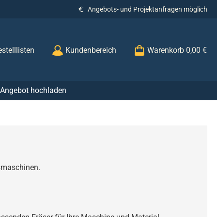
Angebots- und Projektanfragen möglich
stelllisten
Kundenbereich
Warenkorb
0,00 €
r Angebot hochladen
äsmaschinen.