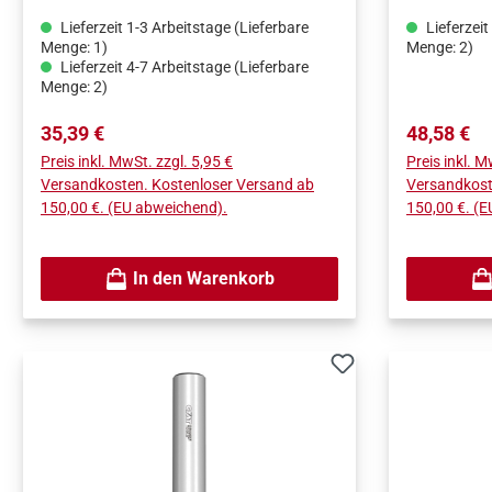
Lieferzeit 1-3 Arbeitstage (Lieferbare
Lieferzeit
Menge: 1)
Menge: 2)
Lieferzeit 4-7 Arbeitstage (Lieferbare
Menge: 2)
Regulärer Preis:
Regulärer 
35,39 €
48,58 €
Preis inkl. MwSt. zzgl. 5,95 €
Preis inkl. M
Versandkosten. Kostenloser Versand ab
Versandkost
150,00 €. (EU abweichend).
150,00 €. (
In den Warenkorb