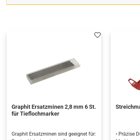
Graphit Ersatzminen 2,8 mm 6 St.
Streichm
für Tieflochmarker
Graphit Ersatzminen sind geeignet für:
• Präzise 