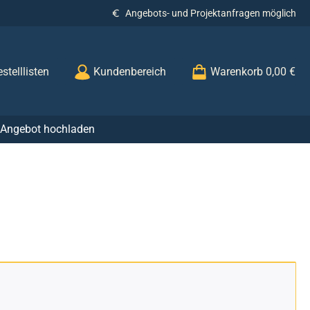
Angebots- und Projektanfragen möglich
stelllisten
Kundenbereich
Warenkorb
0,00 €
r Angebot hochladen