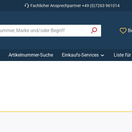
Fachlicher Ansprechpartner +49 (0)7263 961014
Be
Artikelnummer-Suche
Einkaufs-Services
Liste fü