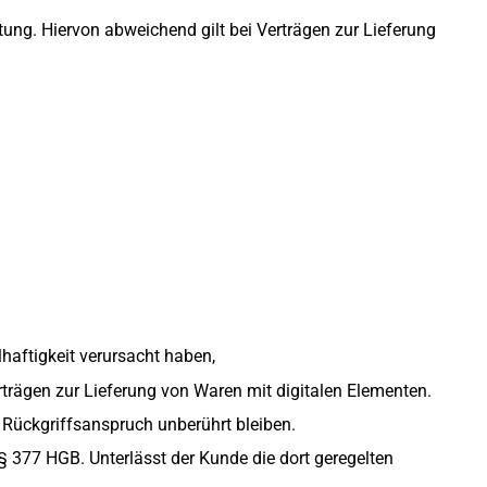
ung. Hiervon abweichend gilt bei Verträgen zur Lieferung
aftigkeit verursacht haben,
erträgen zur Lieferung von Waren mit digitalen Elementen.
n Rückgriffsanspruch unberührt bleiben.
 377 HGB. Unterlässt der Kunde die dort geregelten