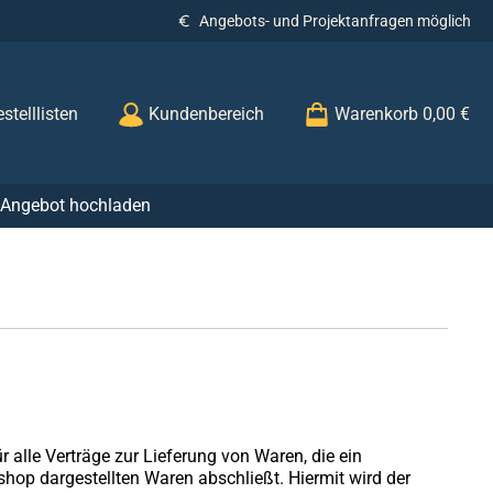
Angebots- und Projektanfragen möglich
stelllisten
Kundenbereich
Warenkorb
0,00 €
r Angebot hochladen
alle Verträge zur Lieferung von Waren, die ein
hop dargestellten Waren abschließt. Hiermit wird der