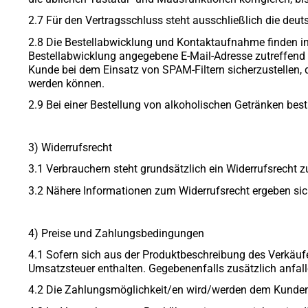
2.7 Für den Vertragsschluss steht ausschließlich die deu
2.8 Die Bestellabwicklung und Kontaktaufnahme finden in d
Bestellabwicklung angegebene E-Mail-Adresse zutreffend 
Kunde bei dem Einsatz von SPAM-Filtern sicherzustellen, 
werden können.
2.9 Bei einer Bestellung von alkoholischen Getränken bestä
3) Widerrufsrecht
3.1 Verbrauchern steht grundsätzlich ein Widerrufsrecht z
3.2 Nähere Informationen zum Widerrufsrecht ergeben sic
4) Preise und Zahlungsbedingungen
4.1 Sofern sich aus der Produktbeschreibung des Verkäufe
Umsatzsteuer enthalten. Gegebenenfalls zusätzlich anfal
4.2 Die Zahlungsmöglichkeit/en wird/werden dem Kunden 