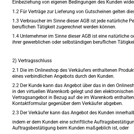
Einbeziehung von eigenen Bedingungen des Kunden widersp
1.2 Für Verträge zur Lieferung von Gutscheinen gelten di
1.3 Verbraucher im Sinne dieser AGB ist jede natürliche P
beruflichen Tätigkeit zugerechnet werden können.
1.4 Unternehmer im Sinne dieser AGB ist eine natürliche 
ihrer gewerblichen oder selbständigen beruflichen Tätigkei
2) Vertragsschluss
2.1 Die im Onlineshop des Verkäufers enthaltenen Produkt
eines verbindlichen Angebots durch den Kunden.
2.2 Der Kunde kann das Angebot über das in den Onlinesh
in den virtuellen Warenkorb gelegt und den elektronischen
Vertragsangebot in Bezug auf die im Warenkorb enthaltene
Kontaktformular gegenüber dem Verkäufer abgeben.
2.3 Der Verkäufer kann das Angebot des Kunden innerha
indem er dem Kunden eine schriftliche Auftragsbestätigun
Auftragsbestätigung beim Kunden maßgeblich ist, oder