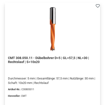
CMT 308.050.11 - Dübelbohrer D=5 | GL=57,5 | NL=30 |
Rechtslauf | S=10x20
Durchmesser: 5 mm | Gesamtlänge: 57,5 mm | Nutzlänge: 30 mm |
Schaft: 10x20 mm | Rechtslauf
Artikel-Nr.:
C30805011
Hersteller:
CMT