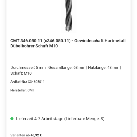
CMT 346.050.11 (c346.050.11) - Gewindeschaft Hartmetall
Dübelbohrer Schaft M10
Durchmesser: 5 mm | Gesamtlänge: 63 mm | Nutzlänge: 43 mm |
Schaft: M10
Artikel-Nr.:
C34605011
Hersteller:
CMT
Lieferzeit 4-7 Arbeitstage (Lieferbare Menge: 3)
Varianten ab
46,92 €