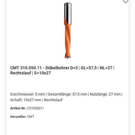
CMT 310.050.11 - Dübelbohrer D=5 | GL=57,5 | NL=27 |
Rechtslauf | S=10x27
Durchmesser: 5 mm | Gesamtlänge: 57,5 mm | Nutzlänge: 27 mm |
Schaft: 10x27 mm | Rechtslauf
Artikel-Nr.:
C31005011
Hersteller:
CMT