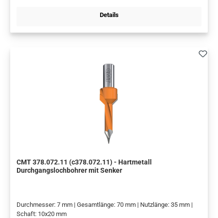
Details
CMT 378.072.11 (c378.072.11) - Hartmetall
Durchgangslochbohrer mit Senker
Durchmesser: 7 mm | Gesamtlänge: 70 mm | Nutzlänge: 35 mm |
Schaft: 10x20 mm