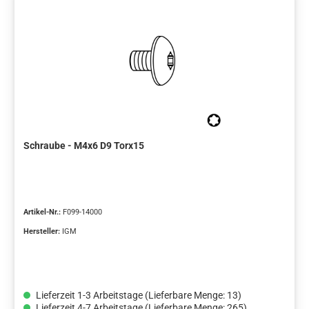
Schraube - M4x6 D9 Torx15
Artikel-Nr.:
F099-14000
Hersteller:
IGM
Lieferzeit 1-3 Arbeitstage (Lieferbare Menge: 13)
Lieferzeit 4-7 Arbeitstage (Lieferbare Menge: 265)