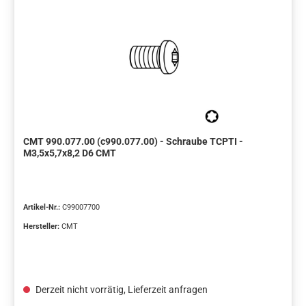
CMT 990.077.00 (c990.077.00) - Schraube TCPTI -
M3,5x5,7x8,2 D6 CMT
Artikel-Nr.:
C99007700
Hersteller:
CMT
Derzeit nicht vorrätig, Lieferzeit anfragen