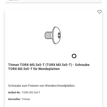
Titman TORX-M3.5x5-T (TORX M3.5x5-T) - Schraube
TORX M3.5x5-T für Wendeplatten
Schraube zum Fixieren von Wendeschneidplatten.
Artikel-Nr.:
TORX M3.5x5-T
Hersteller:
Titman