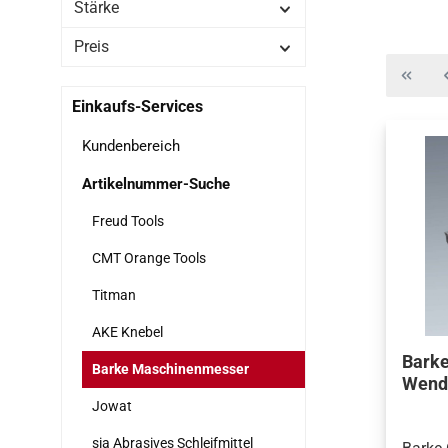
Stärke
Preis
Einkaufs-Services
Kundenbereich
Artikelnummer-Suche
Freud Tools
CMT Orange Tools
Titman
AKE Knebel
Barke
Barke Maschinenmesser
Wend
Jowat
sia Abrasives Schleifmittel