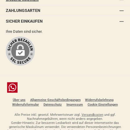
ZAHLUNGSARTEN
SICHER EINKAUFEN
Ihre Daten sind sicher.
Chat
Über uns
Allgemeine Geschäftsbedingungen
Widerrufsbelehrung
Widerrufsformular
Datenschutz
Impressum
Cookie Einstellungen
Alle Preise inkl. gesetzl. Mehrwertsteuer zzgl.
Versandkosten
und ggf.
Nachnahmegebühren, wenn nicht anders angegeben.
Gender-Hinweis: Zur besseren Lesbarkeit wird auf dieser Internetseite das
generische Maskulinum verwendet. Die verwendeten Personenbezeichnungen