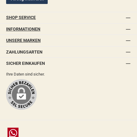
SHOP SERVICE
INFORMATIONEN
UNSERE MARKEN
ZAHLUNGSARTEN
SICHER EINKAUFEN
Ihre Daten sind sicher.
Chat