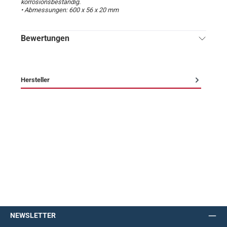
korrosionsbeständig.
• Abmessungen: 600 x 56 x 20 mm
Bewertungen
Hersteller
NEWSLETTER