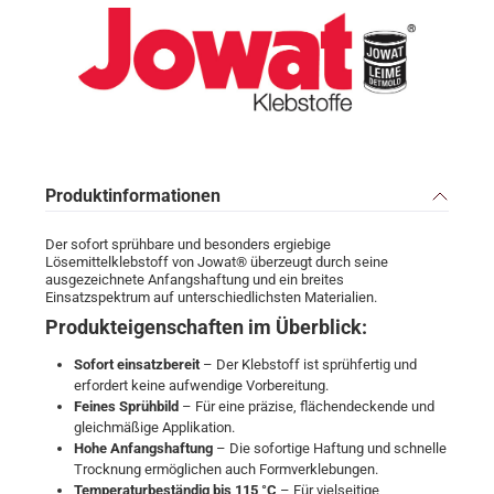
Produktinformationen
Der sofort sprühbare und besonders ergiebige
Lösemittelklebstoff von Jowat® überzeugt durch seine
ausgezeichnete Anfangshaftung und ein breites
Einsatzspektrum auf unterschiedlichsten Materialien.
Produkteigenschaften im Überblick:
Sofort einsatzbereit
– Der Klebstoff ist sprühfertig und
erfordert keine aufwendige Vorbereitung.
Feines Sprühbild
– Für eine präzise, flächendeckende und
gleichmäßige Applikation.
Hohe Anfangshaftung
– Die sofortige Haftung und schnelle
Trocknung ermöglichen auch Formverklebungen.
Temperaturbeständig bis 115 °C
– Für vielseitige