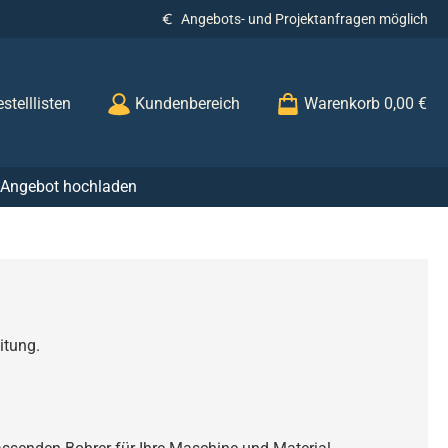
Angebots- und Projektanfragen möglich
stelllisten
Kundenbereich
Warenkorb
0,00 €
r Angebot hochladen
itung.