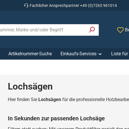
Fachlicher Ansprechpartner +49 (0)7263 961014
Be
Artikelnummer-Suche
Einkaufs-Services
Liste fü
Lochsägen
Hier finden Sie
Lochsägen
für die professionelle Holzbearbe
In Sekunden zur passenden Lochsäge