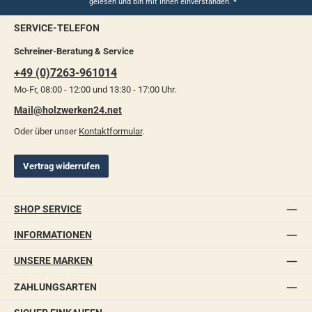
gelesen und bin mit ihnen einverstanden.
*
SERVICE-TELEFON
Schreiner-Beratung & Service
+49 (0)7263-961014
Mo-Fr, 08:00 - 12:00 und 13:30 - 17:00 Uhr.
Mail@holzwerken24.net
Oder über unser
Kontaktformular
.
Vertrag widerrufen
SHOP SERVICE
INFORMATIONEN
UNSERE MARKEN
ZAHLUNGSARTEN