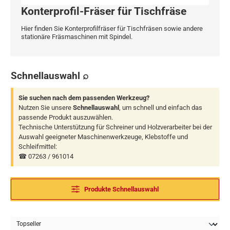
Konterprofil-Fräser für Tischfräse
Hier finden Sie Konterprofilfräser für Tischfräsen sowie andere
stationäre Fräsmaschinen mit Spindel.
Schnellauswahl ⌕
Sie suchen nach dem passenden Werkzeug?
Nutzen Sie unsere
Schnellauswahl
, um schnell und einfach das
passende Produkt auszuwählen.
Technische Unterstützung für Schreiner und Holzverarbeiter bei der
Auswahl geeigneter Maschinenwerkzeuge, Klebstoffe und
Schleifmittel:
☎ 07263 / 961014
Produkte Schnellauswahl