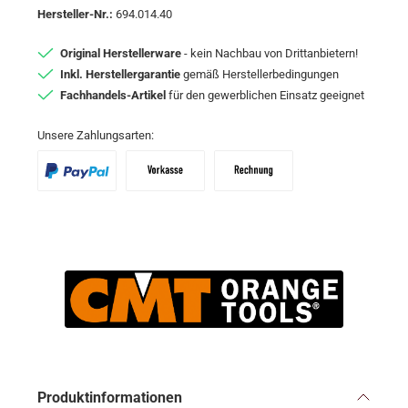
Hersteller-Nr.:
694.014.40
Original Herstellerware
- kein Nachbau von Drittanbietern!
Inkl. Herstellergarantie
gemäß Herstellerbedingungen
Fachhandels-Artikel
für den gewerblichen Einsatz geeignet
Unsere Zahlungsarten:
PayPal
Vorkasse
Zahlungsziel: 10 Tage abzgl. 2% Skon
Produktinformationen