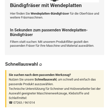
Bündigfräser mit Wendeplatten
Hier finden Sie
Wendeplatten-Bündigfräser
für die Oberfräse und
weitere Fräsmaschinen.
In Sekunden zum passenden Wendeplatten-
Bündigfräser
Filtern statt suchen: Mit unserem Produktfilter gezielt den
passenden Fräser für Ihre Maschine und Material auswählen.
Schnellauswahl ⌕
Sie suchen nach dem passenden Werkzeug?
Nutzen Sie unsere
Schnellauswahl
, um schnell und einfach das
passende Produkt auszuwählen.
Technische Unterstützung für Schreiner und Holzverarbeiter bei der
Auswahl geeigneter Maschinenwerkzeuge, Klebstoffe und
Schleifmittel:
☎ 07263 / 961014