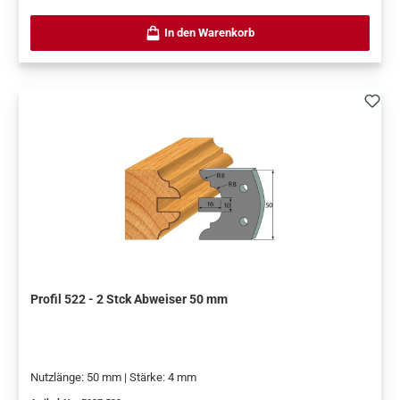
In den Warenkorb
Profil 522 - 2 Stck Abweiser 50 mm
Nutzlänge: 50 mm | Stärke: 4 mm