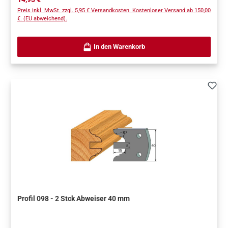
Preis inkl. MwSt. zzgl. 5,95 € Versandkosten. Kostenloser Versand ab 150,00
€. (EU abweichend).
In den Warenkorb
Profil 098 - 2 Stck Abweiser 40 mm