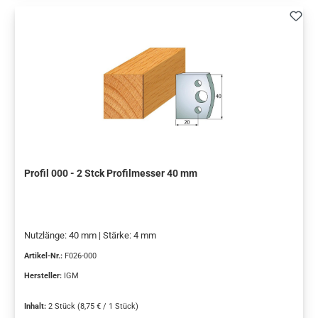
Profil 000 - 2 Stck Profilmesser 40 mm
Nutzlänge: 40 mm | Stärke: 4 mm
Artikel-Nr.:
F026-000
Hersteller:
IGM
Inhalt:
2 Stück
(8,75 € / 1 Stück)