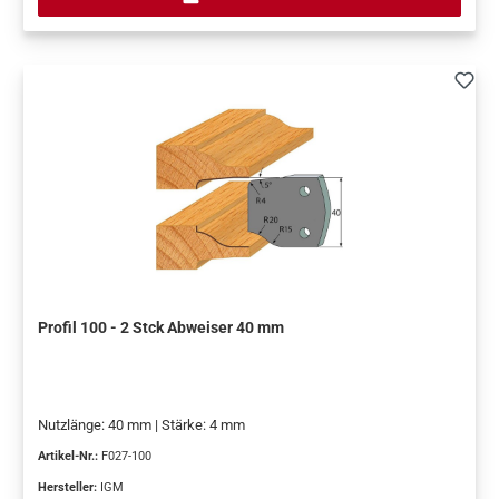
Profil 100 - 2 Stck Abweiser 40 mm
Nutzlänge: 40 mm | Stärke: 4 mm
Artikel-Nr.:
F027-100
Hersteller:
IGM