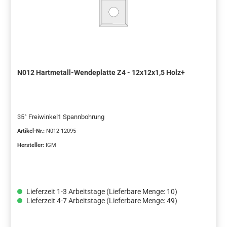
N012 Hartmetall-Wendeplatte Z4 - 12x12x1,5 Holz+
35° Freiwinkel1 Spannbohrung
Artikel-Nr.:
N012-12095
Hersteller:
IGM
Lieferzeit 1-3 Arbeitstage (Lieferbare Menge: 10)
Lieferzeit 4-7 Arbeitstage (Lieferbare Menge: 49)