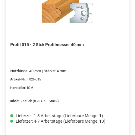
Profil 015 - 2 Stck Profilmesser 40 mm
Nutzlänge: 40 mm | Stärke: 4 mm
Artikel-Nr.:
F026-015
Hersteller:
IGM
Inhalt:
2 Stück
(8,75 € / 1 Stück)
Lieferzeit 1-3 Arbeitstage (Lieferbare Menge: 1)
Lieferzeit 4-7 Arbeitstage (Lieferbare Menge: 13)