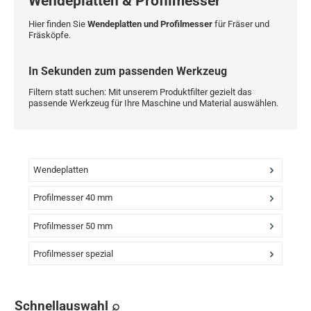
Wendeplatten & Profilmesser
Hier finden Sie
Wendeplatten und Profilmesser
für Fräser und
Fräsköpfe.
In Sekunden zum passenden Werkzeug
Filtern statt suchen: Mit unserem Produktfilter gezielt das
passende Werkzeug für Ihre Maschine und Material auswählen.
Wendeplatten
Profilmesser 40 mm
Profilmesser 50 mm
Profilmesser spezial
Schnellauswahl ⌕