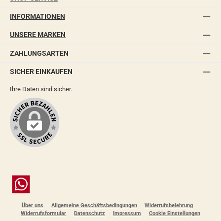
INFORMATIONEN
UNSERE MARKEN
ZAHLUNGSARTEN
SICHER EINKAUFEN
Ihre Daten sind sicher.
Chat
Über uns
Allgemeine Geschäftsbedingungen
Widerrufsbelehrung
Widerrufsformular
Datenschutz
Impressum
Cookie Einstellungen