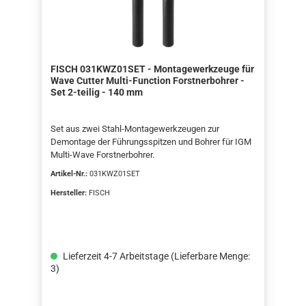
FISCH 031KWZ01SET - Montagewerkzeuge für
Wave Cutter Multi-Function Forstnerbohrer -
Set 2-teilig - 140 mm
Set aus zwei Stahl-Montagewerkzeugen zur
Demontage der Führungsspitzen und Bohrer für IGM
Multi-Wave Forstnerbohrer.
Artikel-Nr.:
031KWZ01SET
Hersteller:
FISCH
Lieferzeit 4-7 Arbeitstage (Lieferbare Menge:
3)