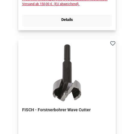
Versand ab 150,00 €. (EU abweichend).
Details
FISCH - Forstnerbohrer Wave Cutter