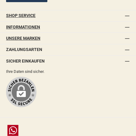
SHOP SERVICE
INFORMATIONEN
UNSERE MARKEN
ZAHLUNGSARTEN
SICHER EINKAUFEN
Ihre Daten sind sicher.
Chat