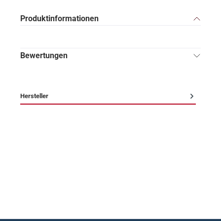
Produktinformationen
Bewertungen
Hersteller