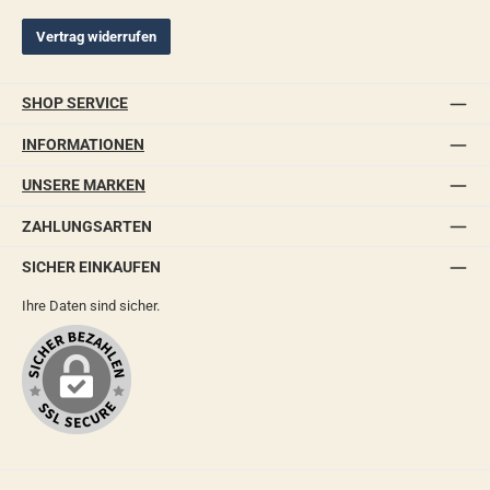
Vertrag widerrufen
SHOP SERVICE
INFORMATIONEN
UNSERE MARKEN
ZAHLUNGSARTEN
SICHER EINKAUFEN
Ihre Daten sind sicher.