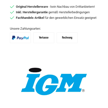
Original Herstellerware
- kein Nachbau von Drittanbietern!
Inkl. Herstellergarantie
gemäß Herstellerbedingungen
Fachhandels-Artikel
für den gewerblichen Einsatz geeignet
Unsere Zahlungsarten:
PayPal
Vorkasse
Zahlungsziel: 10 Tage abzgl. 2% Skon