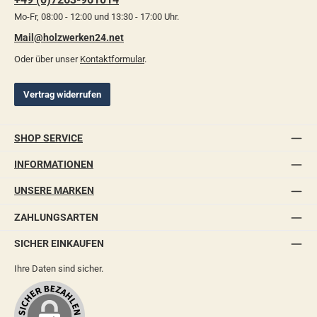
Mo-Fr, 08:00 - 12:00 und 13:30 - 17:00 Uhr.
Mail@holzwerken24.net
Oder über unser
Kontaktformular
.
Vertrag widerrufen
SHOP SERVICE
INFORMATIONEN
UNSERE MARKEN
ZAHLUNGSARTEN
SICHER EINKAUFEN
Ihre Daten sind sicher.