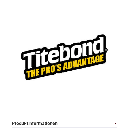
Produktinformationen