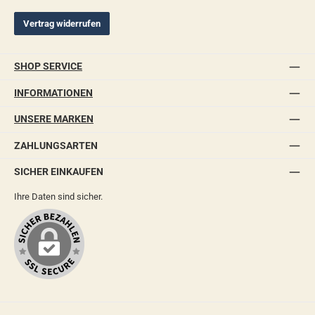
Vertrag widerrufen
SHOP SERVICE
INFORMATIONEN
UNSERE MARKEN
ZAHLUNGSARTEN
SICHER EINKAUFEN
Ihre Daten sind sicher.