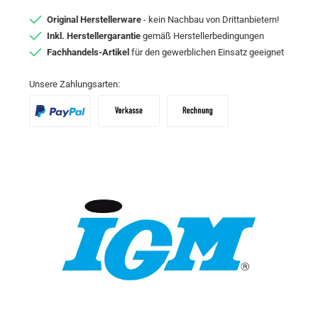
Original Herstellerware
- kein Nachbau von Drittanbietern!
Inkl. Herstellergarantie
gemäß Herstellerbedingungen
Fachhandels-Artikel
für den gewerblichen Einsatz geeignet
Unsere Zahlungsarten:
PayPal
Vorkasse
Zahlungsziel: 10 Tage abzgl. 2% Skon