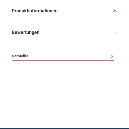
Produktinformationen
Bewertungen
Hersteller