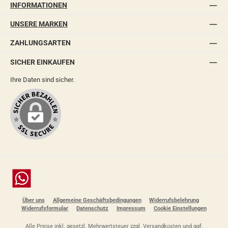
INFORMATIONEN
UNSERE MARKEN
ZAHLUNGSARTEN
SICHER EINKAUFEN
Ihre Daten sind sicher.
Chat
Über uns
Allgemeine Geschäftsbedingungen
Widerrufsbelehrung
Widerrufsformular
Datenschutz
Impressum
Cookie Einstellungen
Alle Preise inkl. gesetzl. Mehrwertsteuer zzgl.
Versandkosten
und ggf.