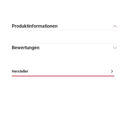
Produktinformationen
Bewertungen
Hersteller