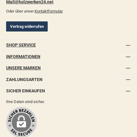
Mail@holzwerken24.net
Oder über unser
Kontaktformular
.
Vertrag widerrufen
SHOP SERVICE
INFORMATIONEN
UNSERE MARKEN
ZAHLUNGSARTEN
SICHER EINKAUFEN
Ihre Daten sind sicher.