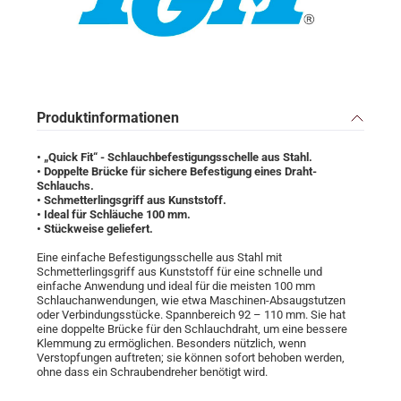
Produktinformationen
• „Quick Fit“
- Schlauchbefestigungsschelle aus Stahl.
• Doppelte Brücke für sichere Befestigung eines Draht-
Schlauchs.
• Schmetterlingsgriff aus Kunststoff.
• Ideal für Schläuche 100 mm.
• Stückweise geliefert.
Eine einfache Befestigungsschelle aus Stahl mit
Schmetterlingsgriff aus Kunststoff für eine schnelle und
einfache Anwendung und ideal für die meisten 100 mm
Schlauchanwendungen, wie etwa Maschinen-Absaugstutzen
oder Verbindungsstücke. Spannbereich 92 – 110 mm. Sie hat
eine doppelte Brücke für den Schlauchdraht, um eine bessere
Klemmung zu ermöglichen. Besonders nützlich, wenn
Verstopfungen auftreten; sie können sofort behoben werden,
ohne dass ein Schraubendreher benötigt wird.