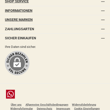
SHOP SERVICE
INFORMATIONEN
UNSERE MARKEN
ZAHLUNGSARTEN
SICHER EINKAUFEN
Ihre Daten sind sicher.
Chat
Über uns
Allgemeine Geschäftsbedingungen
Widerrufsbelehrung
Widerrufsformular
Datenschutz
Impressum
Cookie Einstellungen