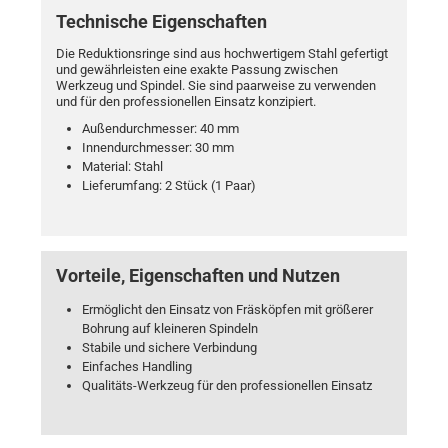
Technische Eigenschaften
Die Reduktionsringe sind aus hochwertigem Stahl gefertigt
und gewährleisten eine exakte Passung zwischen
Werkzeug und Spindel. Sie sind paarweise zu verwenden
und für den professionellen Einsatz konzipiert.
Außendurchmesser: 40 mm
Innendurchmesser: 30 mm
Material: Stahl
Lieferumfang: 2 Stück (1 Paar)
Vorteile, Eigenschaften und Nutzen
Ermöglicht den Einsatz von Fräsköpfen mit größerer
Bohrung auf kleineren Spindeln
Stabile und sichere Verbindung
Einfaches Handling
Qualitäts-Werkzeug für den professionellen Einsatz