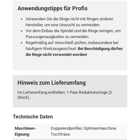
Anwendungstipps für Profis
Verwenden Sie die Ringe nicht mit Ringen anderer
Hersteller, um eine Unwucht zu vermeiden.
Vor dem Einbau die Spindel und die Ringe reinigen, um
Passungenauigkeiten zu vermeiden.
Regelmäßig auf Verschleiß prüfen, insbesondere bei
häufigem Werkzeugwechsel.
Bei Beschädigung dürfen
die Ringe nicht verwendet werden!
Hinweis zum Lieferumfang
Im Lieferumfang enthalten: 1 Paar Reduktionsringe (2
Stück).
Technische Daten
Maschinen-
Doppelendprofiler, Optimiermaschine,
Eignung:
Tischfräse