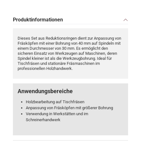
Produktinformationen
Dieses Set aus Reduktionsringen dient zur Anpassung von
Fräsköpfen mit einer Bohrung von 40 mm auf Spindeln mit
einem Durchmesser von 30 mm. Es ermöglicht den
sicheren Einsatz von Werkzeugen auf Maschinen, deren
Spindel kleiner ist als die Werkzeugbohrung. Ideal für
Tischfräsen und stationäre Fräsmaschinen im
professionellen Holzhandwerk.
Anwendungsbereiche
Holzbearbeitung auf Tischfräsen
Anpassung von Fräsköpfen mit größerer Bohrung
Verwendung in Werkstätten und im
Schreinerhandwerk