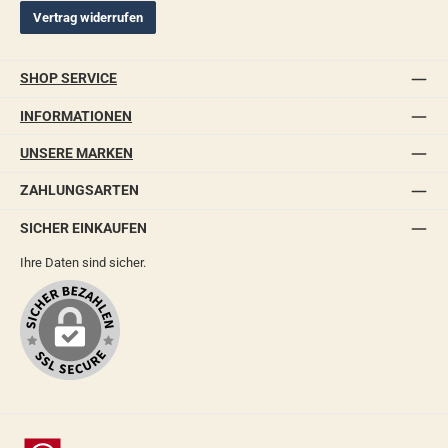
Vertrag widerrufen
SHOP SERVICE
INFORMATIONEN
UNSERE MARKEN
ZAHLUNGSARTEN
SICHER EINKAUFEN
Ihre Daten sind sicher.