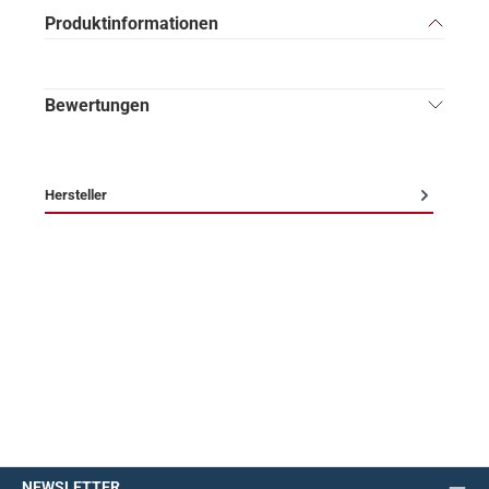
Produktinformationen
Bewertungen
Hersteller
NEWSLETTER