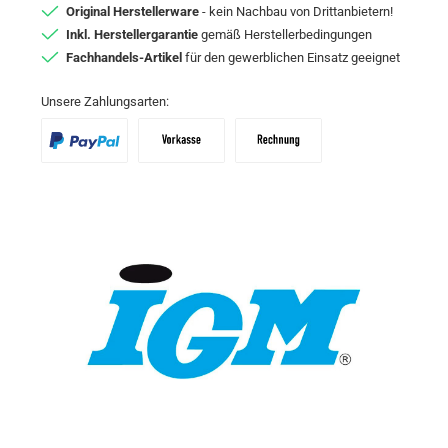
Original Herstellerware
- kein Nachbau von Drittanbietern!
Inkl. Herstellergarantie
gemäß Herstellerbedingungen
Fachhandels-Artikel
für den gewerblichen Einsatz geeignet
Unsere Zahlungsarten:
PayPal
Vorkasse
Zahlungsziel: 10 Tage abzgl. 2% Skon