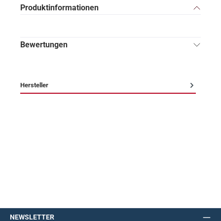
Produktinformationen
Bewertungen
Hersteller
NEWSLETTER