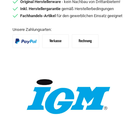
Original Herstellerware
- kein Nachbau von Drittanbietern!
Inkl. Herstellergarantie
gemäß Herstellerbedingungen
Fachhandels-Artikel
für den gewerblichen Einsatz geeignet
Unsere Zahlungsarten:
PayPal
Vorkasse
Zahlungsziel: 10 Tage abzgl. 2% Skon