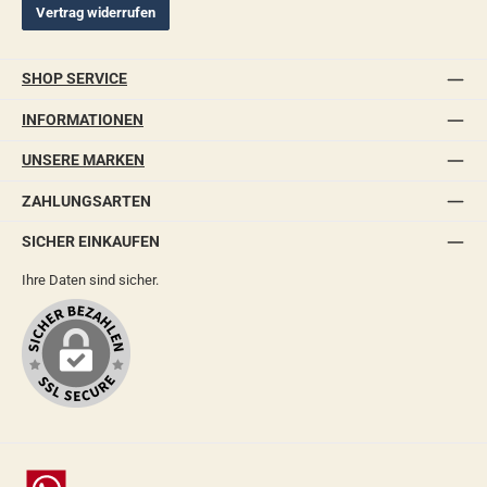
Vertrag widerrufen
SHOP SERVICE
INFORMATIONEN
UNSERE MARKEN
ZAHLUNGSARTEN
SICHER EINKAUFEN
Ihre Daten sind sicher.