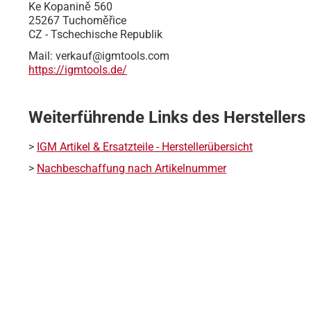
Ke Kopanině 560
25267 Tuchoměřice
CZ - Tschechische Republik
Mail: verkauf@igmtools.com
https://igmtools.de/
Weiterführende Links des Herstellers
>
IGM Artikel & Ersatzteile - Herstellerübersicht
>
Nachbeschaffung nach Artikelnummer