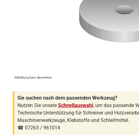
Abbildung kann abweichen
Sie suchen nach dem passenden Werkzeug?
Nutzen Sie unsere
Schnellauswahl
, um das passende W
Technische Unterstützung für Schreiner und Holzverarbe
Maschinenwerkzeuge, Klebstoffe und Schleifmittel.
☎ 07263 / 961014