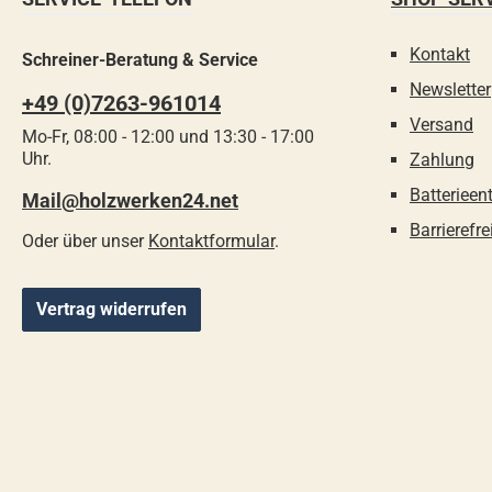
Kontakt
Schreiner-Beratung & Service
Newsletter
+49 (0)7263-961014
Versand
Mo-Fr, 08:00 - 12:00 und 13:30 - 17:00
Uhr.
Zahlung
Batterieen
Mail@holzwerken24.net
Barrierefre
Oder über unser
Kontaktformular
.
Vertrag widerrufen