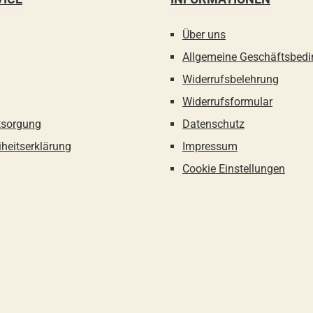
Über uns
Allgemeine Geschäftsbed
Widerrufsbelehrung
Widerrufsformular
tsorgung
Datenschutz
iheitserklärung
Impressum
Cookie Einstellungen