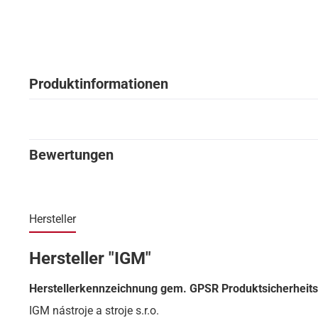
Produktinformationen
Bewertungen
Hersteller
Hersteller "IGM"
Herstellerkennzeichnung gem. GPSR Produktsicherheit
IGM nástroje a stroje s.r.o.