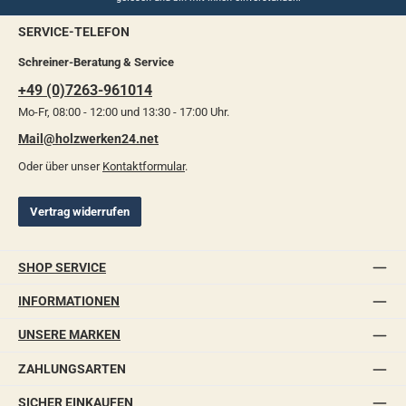
SERVICE-TELEFON
Schreiner-Beratung & Service
+49 (0)7263-961014
Mo-Fr, 08:00 - 12:00 und 13:30 - 17:00 Uhr.
Mail@holzwerken24.net
Oder über unser
Kontaktformular
.
Vertrag widerrufen
SHOP SERVICE
INFORMATIONEN
UNSERE MARKEN
ZAHLUNGSARTEN
SICHER EINKAUFEN