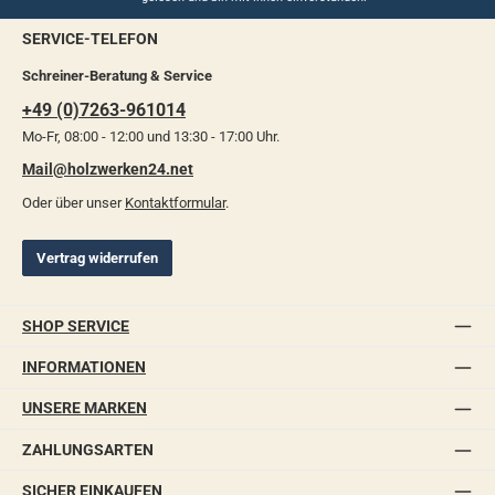
SERVICE-TELEFON
Schreiner-Beratung & Service
+49 (0)7263-961014
Mo-Fr, 08:00 - 12:00 und 13:30 - 17:00 Uhr.
Mail@holzwerken24.net
Oder über unser
Kontaktformular
.
Vertrag widerrufen
SHOP SERVICE
INFORMATIONEN
UNSERE MARKEN
ZAHLUNGSARTEN
SICHER EINKAUFEN