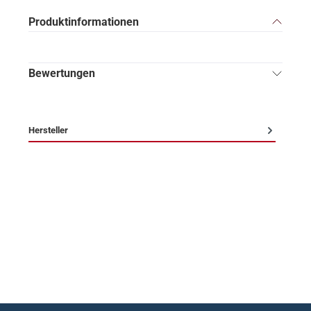
Produktinformationen
Bewertungen
Hersteller