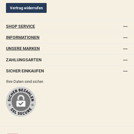
Vertrag widerrufen
SHOP SERVICE
INFORMATIONEN
UNSERE MARKEN
ZAHLUNGSARTEN
SICHER EINKAUFEN
Ihre Daten sind sicher.