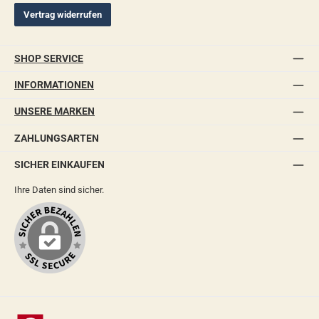
Vertrag widerrufen
SHOP SERVICE
INFORMATIONEN
UNSERE MARKEN
ZAHLUNGSARTEN
SICHER EINKAUFEN
Ihre Daten sind sicher.