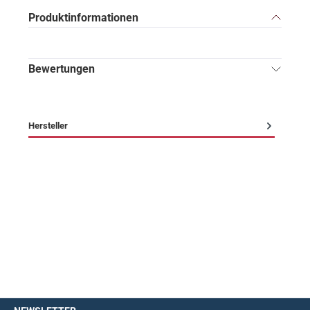
Produktinformationen
Bewertungen
Hersteller