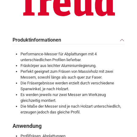
Produktinformationen
Performance-Messer für Abplattungen mit 4
unterschiedlichen Profilen lieferbar.
Fräskörper aus leichter Aluminiumlegierung.
Perfekt geeignet zum Fräsen von Massivholz mit zwei
Messern, sowohl längs als auch quer zur Faser.
Die Fräsergebnisse werden erzielt durch verschiedene
Spanwinkel, je nach Holzart.
Es werden jeweils nur zwei Messer am Werkzeug
gleichzeitig montiert.
Die Maße der Messer sind je nach Holzart unterschiedlich,
erzeugen jedoch das gleiche Profil.
Anwendung
Profilfräsen, Abplattungen.