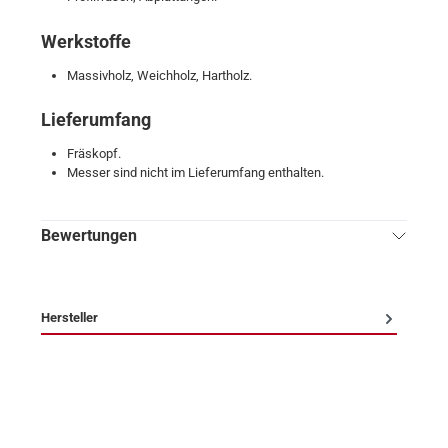
Werkstoffe
Massivholz, Weichholz, Hartholz.
Lieferumfang
Fräskopf.
Messer sind nicht im Lieferumfang enthalten.
Bewertungen
Hersteller