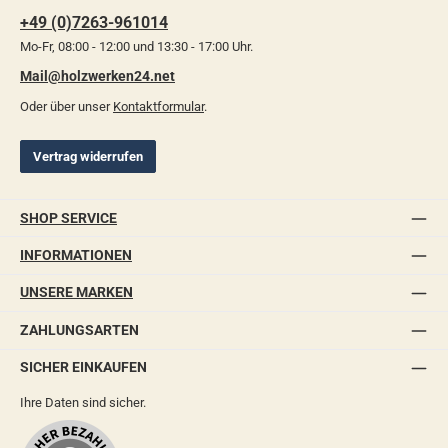
+49 (0)7263-961014
Mo-Fr, 08:00 - 12:00 und 13:30 - 17:00 Uhr.
Mail@holzwerken24.net
Oder über unser
Kontaktformular
.
Vertrag widerrufen
SHOP SERVICE
INFORMATIONEN
UNSERE MARKEN
ZAHLUNGSARTEN
SICHER EINKAUFEN
Ihre Daten sind sicher.