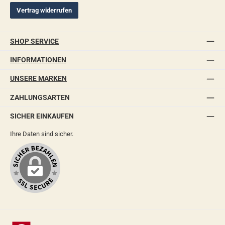
Vertrag widerrufen
SHOP SERVICE
INFORMATIONEN
UNSERE MARKEN
ZAHLUNGSARTEN
SICHER EINKAUFEN
Ihre Daten sind sicher.