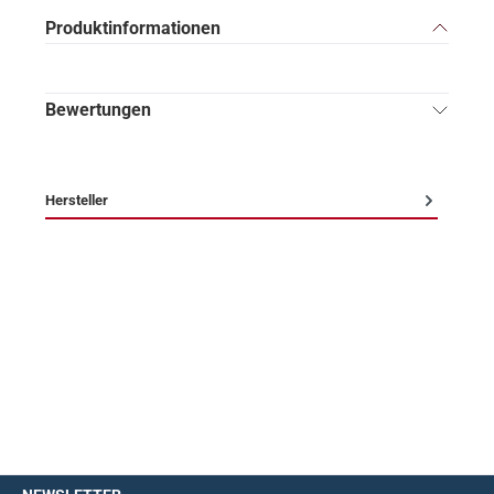
Produktinformationen
Bewertungen
Hersteller