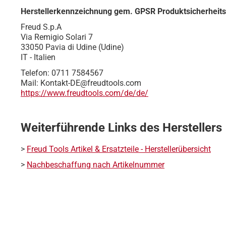
Herstellerkennzeichnung gem. GPSR Produktsicherheit
Freud S.p.A
Via Remigio Solari 7
33050 Pavia di Udine (Udine)
IT - Italien
Telefon: 0711 7584567
Mail: Kontakt-DE@freudtools.com
https://www.freudtools.com/de/de/
Weiterführende Links des Herstellers
>
Freud Tools Artikel & Ersatzteile - Herstellerübersicht
>
Nachbeschaffung nach Artikelnummer