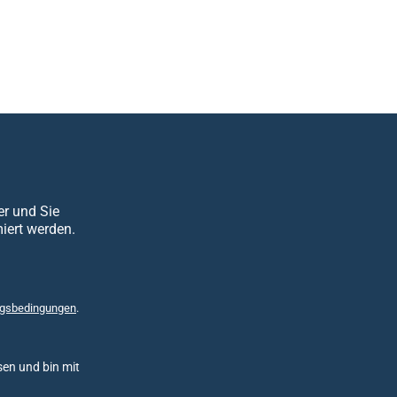
er und Sie
iert werden.
gsbedingungen
.
en und bin mit