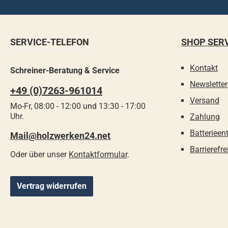
SERVICE-TELEFON
SHOP SER
Kontakt
Schreiner-Beratung & Service
Newsletter
+49 (0)7263-961014
Versand
Mo-Fr, 08:00 - 12:00 und 13:30 - 17:00
Uhr.
Zahlung
Batterieen
Mail@holzwerken24.net
Barrierefre
Oder über unser
Kontaktformular
.
Vertrag widerrufen