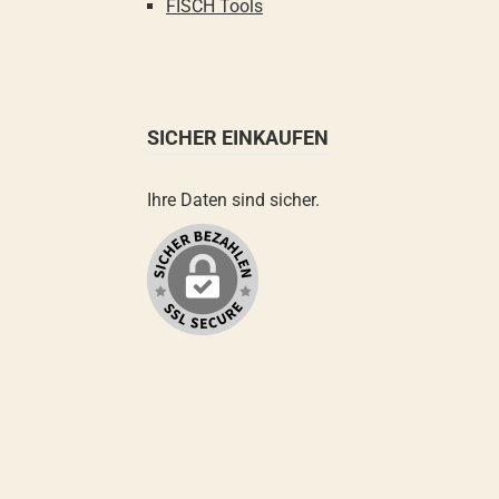
FISCH Tools
SICHER EINKAUFEN
Ihre Daten sind sicher.