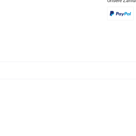
Unsere Zahlu
PayPal