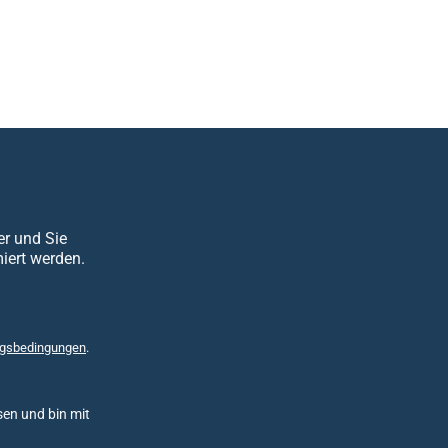
er und Sie
iert werden.
gsbedingungen
.
en und bin mit