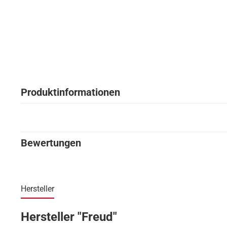
Produktinformationen
Bewertungen
Hersteller
Hersteller "Freud"