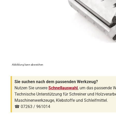
Abbildung kann abweichen
Sie suchen nach dem passenden Werkzeug?
Nutzen Sie unsere
Schnellauswahl
, um das passende W
Technische Unterstützung für Schreiner und Holzverarbe
Maschinenwerkzeuge, Klebstoffe und Schleifmittel.
☎ 07263 / 961014