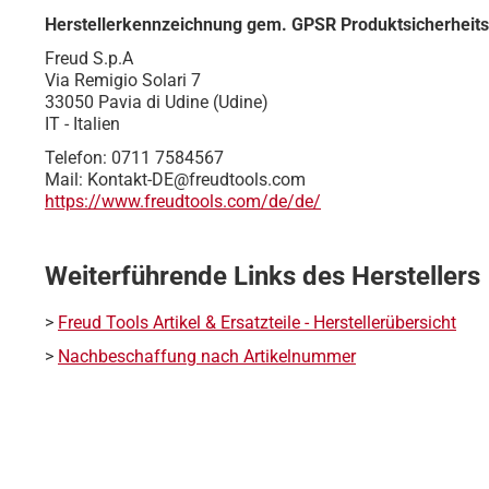
Herstellerkennzeichnung gem. GPSR Produktsicherheit
Freud S.p.A
Via Remigio Solari 7
33050 Pavia di Udine (Udine)
IT - Italien
Telefon: 0711 7584567
Mail: Kontakt-DE@freudtools.com
https://www.freudtools.com/de/de/
Weiterführende Links des Herstellers
>
Freud Tools Artikel & Ersatzteile - Herstellerübersicht
>
Nachbeschaffung nach Artikelnummer