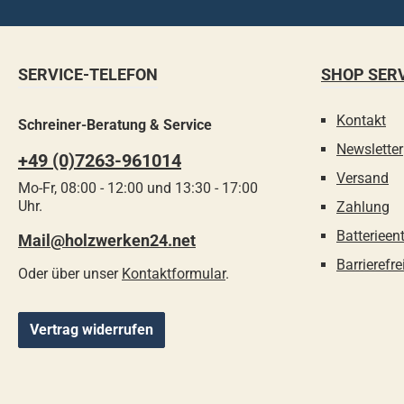
SERVICE-TELEFON
SHOP SER
Kontakt
Schreiner-Beratung & Service
Newsletter
+49 (0)7263-961014
Versand
Mo-Fr, 08:00 - 12:00 und 13:30 - 17:00
Uhr.
Zahlung
Batterieen
Mail@holzwerken24.net
Barrierefre
Oder über unser
Kontaktformular
.
Vertrag widerrufen