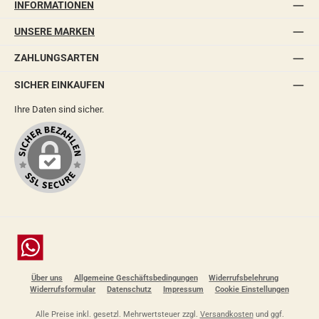
INFORMATIONEN
UNSERE MARKEN
ZAHLUNGSARTEN
SICHER EINKAUFEN
Ihre Daten sind sicher.
Chat
Über uns
Allgemeine Geschäftsbedingungen
Widerrufsbelehrung
Widerrufsformular
Datenschutz
Impressum
Cookie Einstellungen
Alle Preise inkl. gesetzl. Mehrwertsteuer zzgl.
Versandkosten
und ggf.