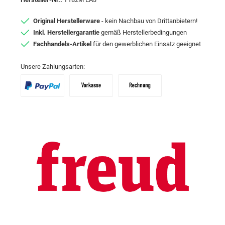
Original Herstellerware
- kein Nachbau von Drittanbietern!
Inkl. Herstellergarantie
gemäß Herstellerbedingungen
Fachhandels-Artikel
für den gewerblichen Einsatz geeignet
Unsere Zahlungsarten:
PayPal
Vorkasse
Zahlungsziel: 10 Tage abzgl. 2% Skon