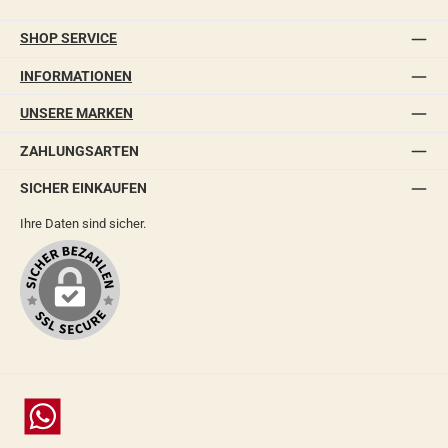
SHOP SERVICE
INFORMATIONEN
UNSERE MARKEN
ZAHLUNGSARTEN
SICHER EINKAUFEN
Ihre Daten sind sicher.
Chat