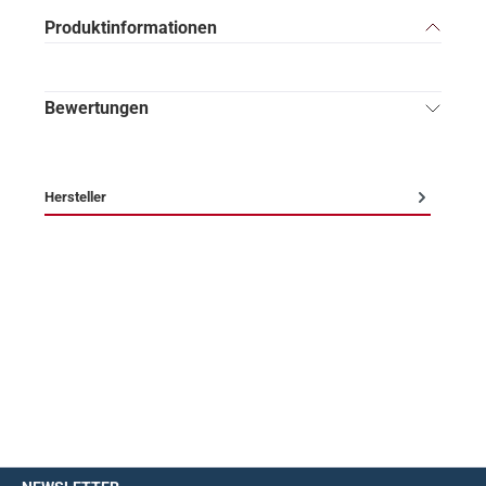
Produktinformationen
Bewertungen
Hersteller