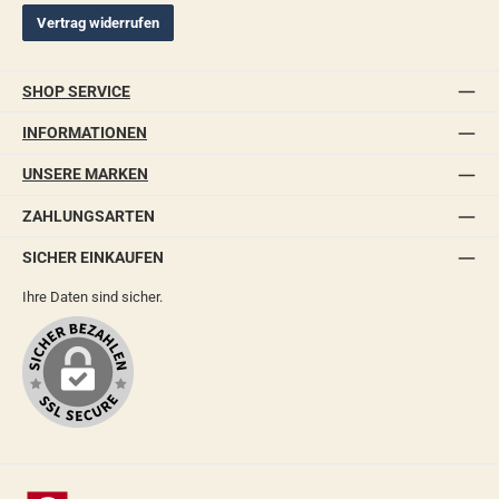
Vertrag widerrufen
SHOP SERVICE
INFORMATIONEN
UNSERE MARKEN
ZAHLUNGSARTEN
SICHER EINKAUFEN
Ihre Daten sind sicher.