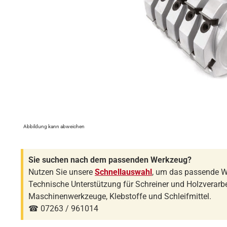
Abbildung kann abweichen
Sie suchen nach dem passenden Werkzeug?
Nutzen Sie unsere
Schnellauswahl
, um das passende W
Technische Unterstützung für Schreiner und Holzverarbe
Maschinenwerkzeuge, Klebstoffe und Schleifmittel.
☎ 07263 / 961014