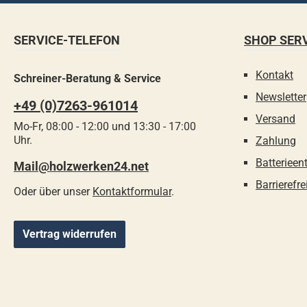
SERVICE-TELEFON
SHOP SER
Kontakt
Schreiner-Beratung & Service
Newsletter
+49 (0)7263-961014
Versand
Mo-Fr, 08:00 - 12:00 und 13:30 - 17:00
Uhr.
Zahlung
Batterieen
Mail@holzwerken24.net
Barrierefre
Oder über unser
Kontaktformular
.
Vertrag widerrufen