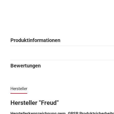
Produktinformationen
Bewertungen
Hersteller
Hersteller "Freud"
Herstellerkennzeichnung gem. GPSR Produktsicherheit