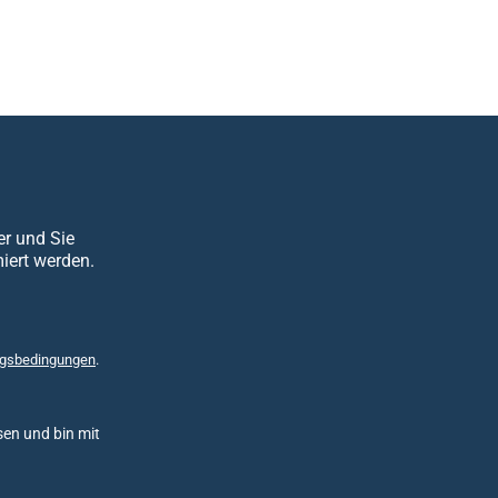
er und Sie
iert werden.
gsbedingungen
.
en und bin mit