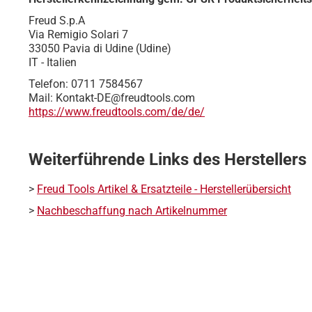
Freud S.p.A
Via Remigio Solari 7
33050 Pavia di Udine (Udine)
IT - Italien
Telefon: 0711 7584567
Mail: Kontakt-DE@freudtools.com
https://www.freudtools.com/de/de/
Weiterführende Links des Herstellers
>
Freud Tools Artikel & Ersatzteile - Herstellerübersicht
>
Nachbeschaffung nach Artikelnummer