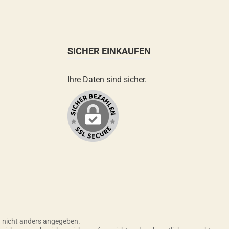
SICHER EINKAUFEN
Ihre Daten sind sicher.
nicht anders angegeben.