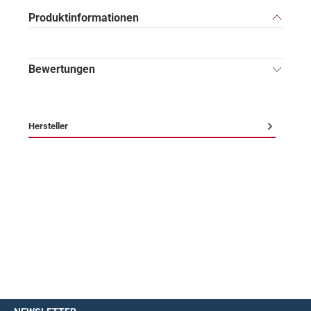
Produktinformationen
Bewertungen
Hersteller