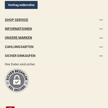
Vertrag widerrufen
SHOP SERVICE
INFORMATIONEN
UNSERE MARKEN
ZAHLUNGSARTEN
SICHER EINKAUFEN
Ihre Daten sind sicher.