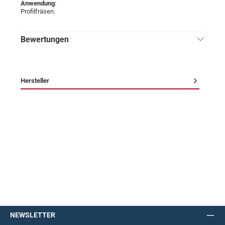
Anwendung
:
Profilfräsen.
Bewertungen
Hersteller
NEWSLETTER