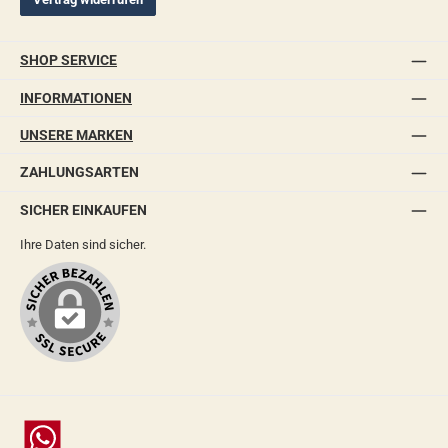
SHOP SERVICE
INFORMATIONEN
UNSERE MARKEN
ZAHLUNGSARTEN
SICHER EINKAUFEN
Ihre Daten sind sicher.
Chat