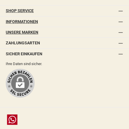
SHOP SERVICE
INFORMATIONEN
UNSERE MARKEN
ZAHLUNGSARTEN
SICHER EINKAUFEN
Ihre Daten sind sicher.
Chat