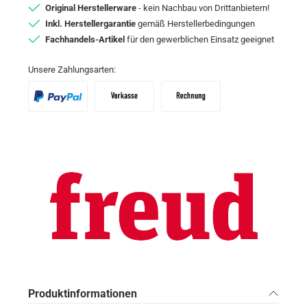
Original Herstellerware
- kein Nachbau von Drittanbietern!
Inkl. Herstellergarantie
gemäß Herstellerbedingungen
Fachhandels-Artikel
für den gewerblichen Einsatz geeignet
Unsere Zahlungsarten:
PayPal
Vorkasse
Zahlungsziel: 10 Tage abzgl. 2% Skon
Produktinformationen