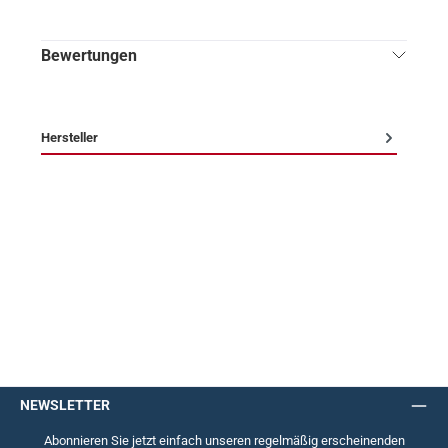
Bewertungen
Hersteller
NEWSLETTER
Abonnieren Sie jetzt einfach unseren regelmäßig erscheinenden