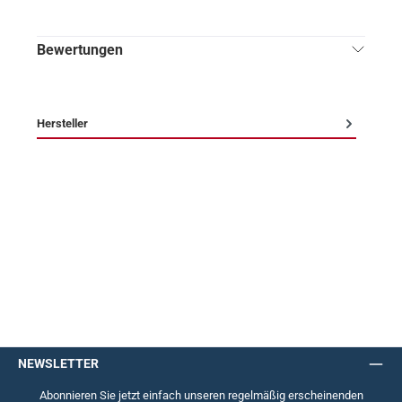
Bewertungen
Hersteller
NEWSLETTER
Abonnieren Sie jetzt einfach unseren regelmäßig erscheinenden