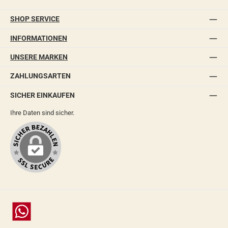
SHOP SERVICE
INFORMATIONEN
UNSERE MARKEN
ZAHLUNGSARTEN
SICHER EINKAUFEN
Ihre Daten sind sicher.
Chat