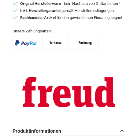
Original Herstellerware
- kein Nachbau von Drittanbietern!
Inkl. Herstellergarantie
gemäß Herstellerbedingungen
Fachhandels-Artikel
für den gewerblichen Einsatz geeignet
Unsere Zahlungsarten:
PayPal
Vorkasse
Zahlungsziel: 10 Tage abzgl. 2% Skon
Produktinformationen