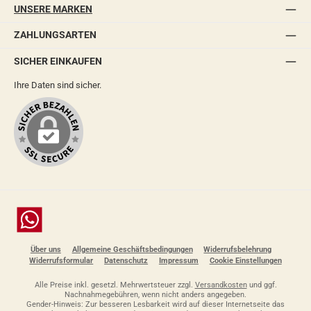
UNSERE MARKEN
ZAHLUNGSARTEN
SICHER EINKAUFEN
Ihre Daten sind sicher.
Chat
Über uns
Allgemeine Geschäftsbedingungen
Widerrufsbelehrung
Widerrufsformular
Datenschutz
Impressum
Cookie Einstellungen
Alle Preise inkl. gesetzl. Mehrwertsteuer zzgl.
Versandkosten
und ggf.
Nachnahmegebühren, wenn nicht anders angegeben.
Gender-Hinweis: Zur besseren Lesbarkeit wird auf dieser Internetseite das