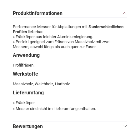
Produktinformationen
Performance-Messer für Abplattungen mit
5 unterschiedlichen
Profilen
lieferbar.
» Fräskörper aus leichter Aluminiumlegierung.
» Perfekt geeignet zum Fräsen von Massivholz mit zwei
Messern, sowohl längs als auch quer zur Faser.
Anwendung
Profilfräsen.
Werkstoffe
Massivholz, Weichholz, Hartholz.
Lieferumfang
» Fräskörper.
» Messer sind nicht im Lieferumfang enthalten.
Bewertungen