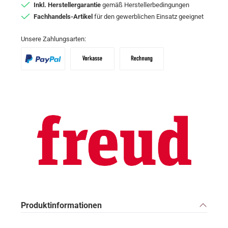
Inkl. Herstellergarantie
gemäß Herstellerbedingungen
Fachhandels-Artikel
für den gewerblichen Einsatz geeignet
Unsere Zahlungsarten:
PayPal
Vorkasse
Zahlungsziel: 10 Tage abzgl. 2% Skon
Produktinformationen