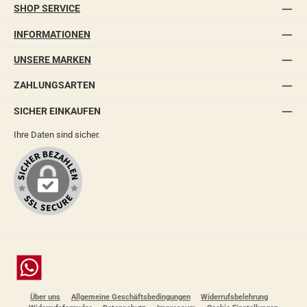
SHOP SERVICE
INFORMATIONEN
UNSERE MARKEN
ZAHLUNGSARTEN
SICHER EINKAUFEN
Ihre Daten sind sicher.
Chat
Über uns
Allgemeine Geschäftsbedingungen
Widerrufsbelehrung