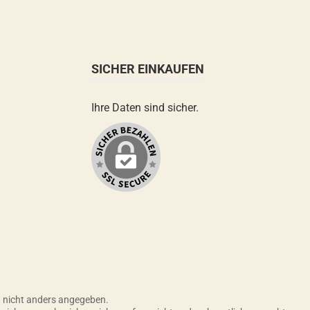
SICHER EINKAUFEN
Ihre Daten sind sicher.
nicht anders angegeben.