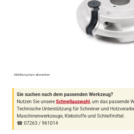
Abbildung kann abweichen
Sie suchen nach dem passenden Werkzeug?
Nutzen Sie unsere
Schnellauswahl
, um das passende W
Technische Unterstützung für Schreiner und Holzverarbe
Maschinenwerkzeuge, Klebstoffe und Schleifmittel.
☎ 07263 / 961014