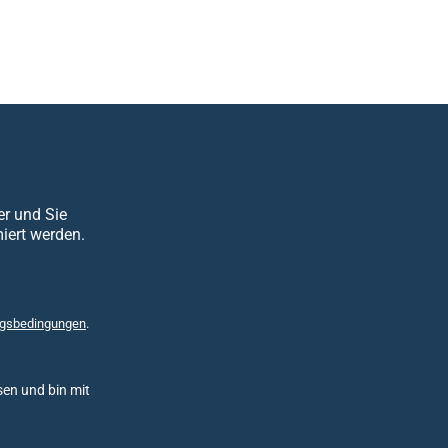
er und Sie
iert werden.
gsbedingungen
.
en und bin mit