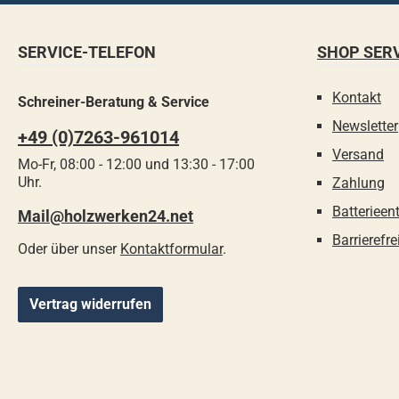
SERVICE-TELEFON
SHOP SER
Kontakt
Schreiner-Beratung & Service
Newsletter
+49 (0)7263-961014
Versand
Mo-Fr, 08:00 - 12:00 und 13:30 - 17:00
Uhr.
Zahlung
Batterieen
Mail@holzwerken24.net
Barrierefre
Oder über unser
Kontaktformular
.
Vertrag widerrufen