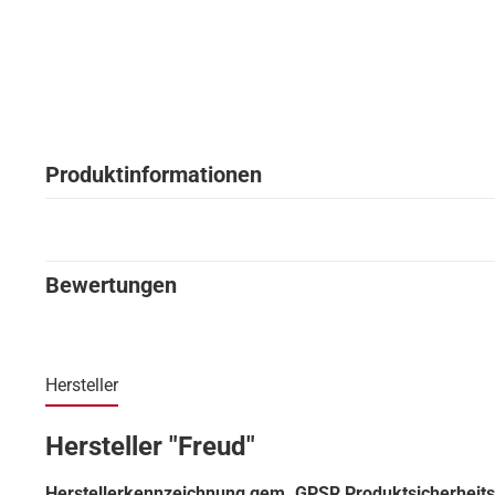
Produktinformationen
Bewertungen
Hersteller
Hersteller "Freud"
Herstellerkennzeichnung gem. GPSR Produktsicherheit