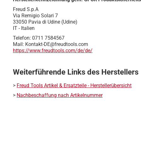
Freud S.p.A
Via Remigio Solari 7
33050 Pavia di Udine (Udine)
IT - Italien
Telefon: 0711 7584567
Mail: Kontakt-DE@freudtools.com
https://www.freudtools.com/de/de/
Weiterführende Links des Herstellers
>
Freud Tools Artikel & Ersatzteile - Herstellerübersicht
>
Nachbeschaffung nach Artikelnummer