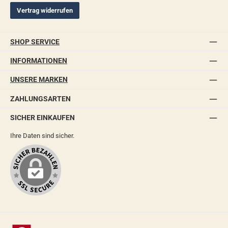
Vertrag widerrufen
SHOP SERVICE
INFORMATIONEN
UNSERE MARKEN
ZAHLUNGSARTEN
SICHER EINKAUFEN
Ihre Daten sind sicher.