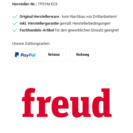
Hersteller-Nr.:
TP31M EC3
Original Herstellerware
- kein Nachbau von Drittanbietern!
Inkl. Herstellergarantie
gemäß Herstellerbedingungen
Fachhandels-Artikel
für den gewerblichen Einsatz geeignet
Unsere Zahlungsarten:
PayPal
Vorkasse
Zahlungsziel: 10 Tage abzgl. 2% Skon