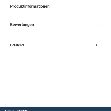
Produktinformationen
Bewertungen
Hersteller