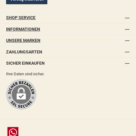
SHOP SERVICE
INFORMATIONEN
UNSERE MARKEN
ZAHLUNGSARTEN
SICHER EINKAUFEN
Ihre Daten sind sicher.
Chat