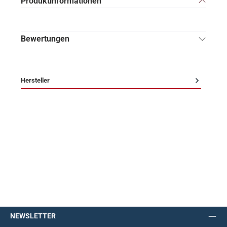
Produktinformationen
Bewertungen
Hersteller
NEWSLETTER