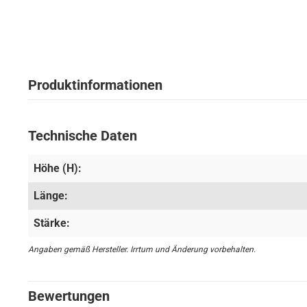
Produktinformationen
Technische Daten
Höhe (H):
Länge:
Stärke:
Angaben gemäß Hersteller. Irrtum und Änderung vorbehalten.
Bewertungen