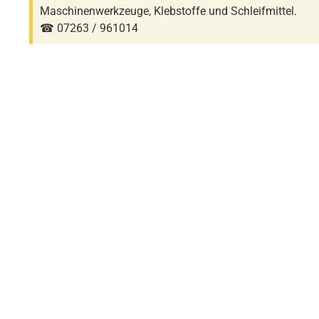
Maschinenwerkzeuge, Klebstoffe und Schleifmittel.
☎ 07263 / 961014