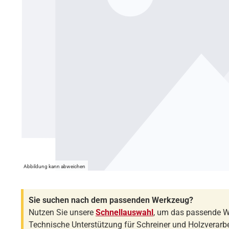
Abbildung kann abweichen
Sie suchen nach dem passenden Werkzeug?
Nutzen Sie unsere
Schnellauswahl
, um das passende W
Technische Unterstützung für Schreiner und Holzverarbe