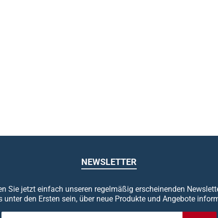
NEWSLETTER
n Sie jetzt einfach unseren regelmäßig erscheinenden Newslett
s unter den Ersten sein, über neue Produkte und Angebote inform
E-